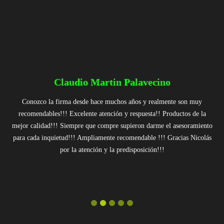
Claudio Martin Palavecino
Conozco la firma desde hace muchos años y realmente son muy
recomendables!!! Excelente atención y respuesta!! Productos de la
mejor calidad!!! Siempre que compre supieron darme el asesoramiento
para cada inquietud!!! Ampliamente recomendable !!! Gracias Nicolás
por la atención y la predisposición!!!