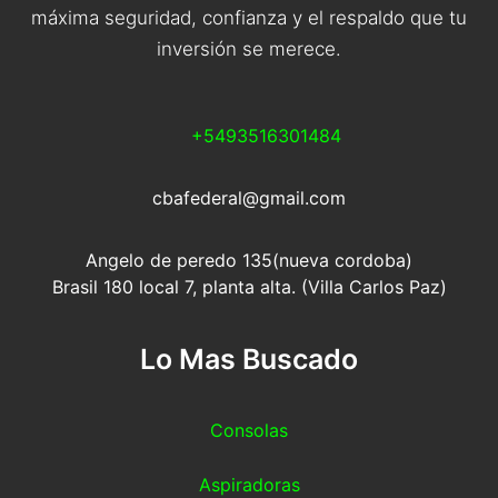
máxima seguridad, confianza y el respaldo que tu
inversión se merece.
+5493516301484
cbafederal@gmail.com
Angelo de peredo 135(nueva cordoba)
Brasil 180 local 7, planta alta. (Villa Carlos Paz)
Lo Mas Buscado
Consolas
Aspiradoras