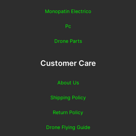
Monopatin Electrico
Pc
Drone Parts
Customer Care
About Us
Shipping Policy
Return Policy
Drone Flying Guide