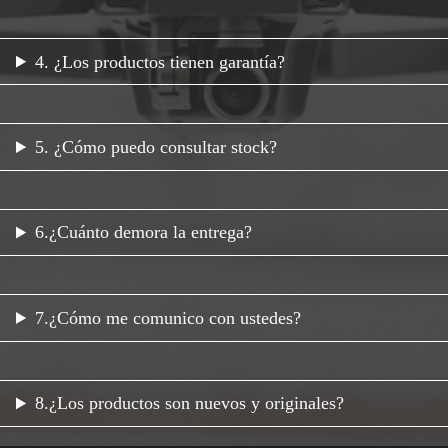
4. ¿Los productos tienen garantía?
5. ¿Cómo puedo consultar stock?
6.¿Cuánto demora la entrega?
7.¿Cómo me comunico con ustedes?
8.¿Los productos son nuevos y originales?