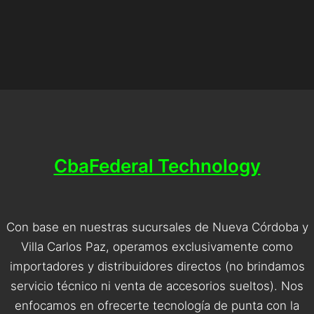
CbaFederal Technology
Con base en nuestras sucursales de Nueva Córdoba y
Villa Carlos Paz, operamos exclusivamente como
importadores y distribuidores directos (no brindamos
servicio técnico ni venta de accesorios sueltos). Nos
enfocamos en ofrecerte tecnología de punta con la