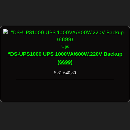
Ups
“DS-UPS1000 UPS 1000VA/600W.220V Backup
(6699)
$
81.640,80