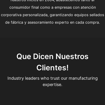
consumidor final como a empresas con atención
corporativa personalizada, garantizando equipos sellados
de fábrica y asesoramiento experto en cada compra.
Que Dicen Nuestros
Clientes!
Industry leaders who trust our manufacturing
expertise.