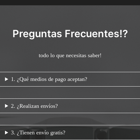
Preguntas Frecuentes!?
todo lo que necesitas saber!
1. ¿Qué medios de pago aceptan?
2. ¿Realizan envíos?
3. ¿Tienen envío gratis?