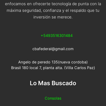
enfocamos en ofrecerte tecnología de punta con la
máxima seguridad, confianza y el respaldo que tu
inversión se merece.
+5493516301484
cbafederal@gmail.com
Angelo de peredo 135(nueva cordoba)
Brasil 180 local 7, planta alta. (Villa Carlos Paz)
Lo Mas Buscado
Consolas