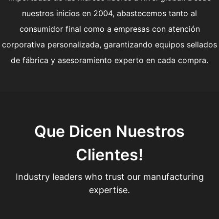
nuestros inicios en 2004, abastecemos tanto al
consumidor final como a empresas con atención
corporativa personalizada, garantizando equipos sellados
de fábrica y asesoramiento experto en cada compra.
Que Dicen Nuestros
Clientes!
Industry leaders who trust our manufacturing
expertise.