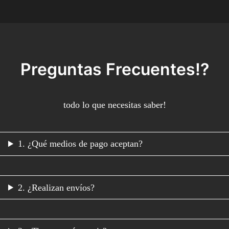
Preguntas Frecuentes!?
todo lo que necesitas saber!
1. ¿Qué medios de pago aceptan?
2. ¿Realizan envíos?