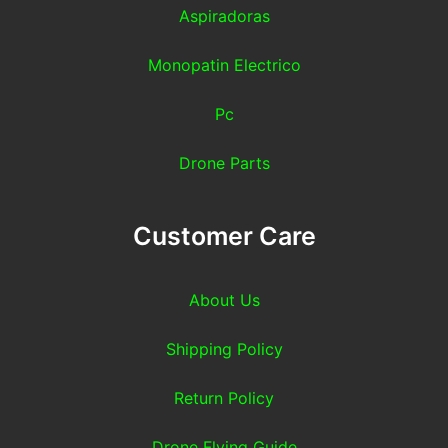
Aspiradoras
Monopatin Electrico
Pc
Drone Parts
Customer Care
About Us
Shipping Policy
Return Policy
Drone Flying Guide