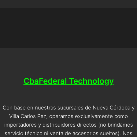
CbaFederal Technology
Con base en nuestras sucursales de Nueva Córdoba y
Villa Carlos Paz, operamos exclusivamente como
importadores y distribuidores directos (no brindamos
servicio técnico ni venta de accesorios sueltos). Nos