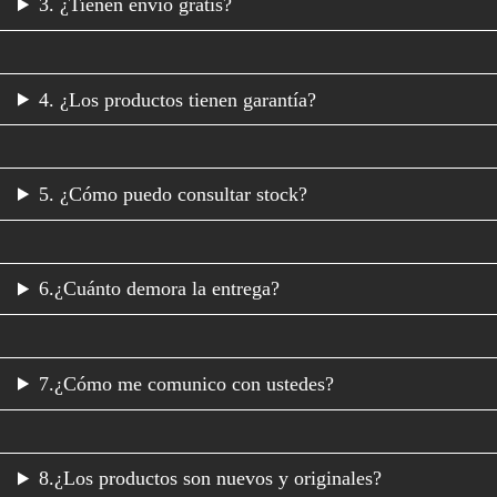
3. ¿Tienen envío gratis?
4. ¿Los productos tienen garantía?
5. ¿Cómo puedo consultar stock?
6.¿Cuánto demora la entrega?
7.¿Cómo me comunico con ustedes?
8.¿Los productos son nuevos y originales?